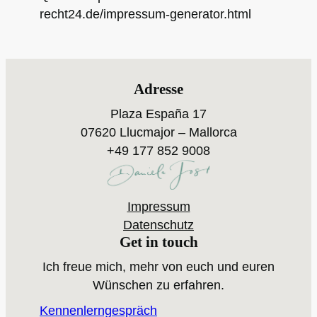
recht24.de/impressum-generator.html
Adresse
Plaza España 17
07620 Llucmajor – Mallorca
+49 177 852 9008
Impressum
Datenschutz
Get in touch
Ich freue mich, mehr von euch und euren
Wünschen zu erfahren.
Kennenlerngespräch