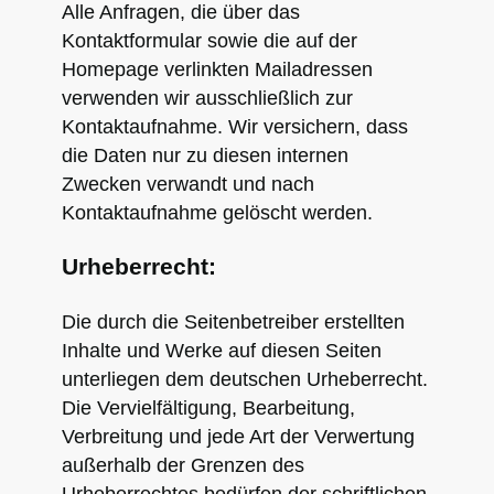
Alle Anfragen, die über das
Kontaktformular sowie die auf der
Homepage verlinkten Mailadressen
verwenden wir ausschließlich zur
Kontaktaufnahme. Wir versichern, dass
die Daten nur zu diesen internen
Zwecken verwandt und nach
Kontaktaufnahme gelöscht werden.
Urheberrecht:
Die durch die Seitenbetreiber erstellten
Inhalte und Werke auf diesen Seiten
unterliegen dem deutschen Urheberrecht.
Die Vervielfältigung, Bearbeitung,
Verbreitung und jede Art der Verwertung
außerhalb der Grenzen des