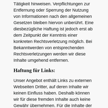
Tätigkeit hinweisen. Verpflichtungen zur
Entfernung oder Sperrung der Nutzung
von Informationen nach den allgemeinen
Gesetzen bleiben hiervon unberührt. Eine
diesbezügliche Haftung ist jedoch erst ab
dem Zeitpunkt der Kenntnis einer
konkreten Rechtsverletzung möglich. Bei
Bekanntwerden von entsprechenden
Rechtsverletzungen werden wir diese
Inhalte umgehend entfernen.
Haftung für Links:
Unser Angebot enthält Links zu externen
Webseiten Dritter, auf deren Inhalte wir
keinen Einfluss haben. Deshalb können
wir für diese fremden Inhalte auch keine
Gewähr übernehmen. Für die Inhalte der