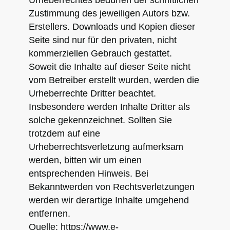
Urheberrechtes bedürfen der schriftlichen
Zustimmung des jeweiligen Autors bzw.
Erstellers. Downloads und Kopien dieser
Seite sind nur für den privaten, nicht
kommerziellen Gebrauch gestattet.
Soweit die Inhalte auf dieser Seite nicht
vom Betreiber erstellt wurden, werden die
Urheberrechte Dritter beachtet.
Insbesondere werden Inhalte Dritter als
solche gekennzeichnet. Sollten Sie
trotzdem auf eine
Urheberrechtsverletzung aufmerksam
werden, bitten wir um einen
entsprechenden Hinweis. Bei
Bekanntwerden von Rechtsverletzungen
werden wir derartige Inhalte umgehend
entfernen.
Quelle: https://www.e-