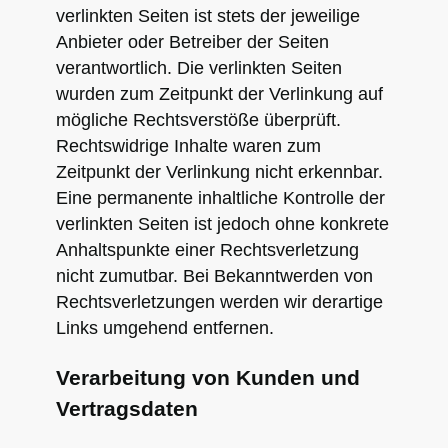
verlinkten Seiten ist stets der jeweilige
Anbieter oder Betreiber der Seiten
verantwortlich. Die verlinkten Seiten
wurden zum Zeitpunkt der Verlinkung auf
mögliche Rechtsverstöße überprüft.
Rechtswidrige Inhalte waren zum
Zeitpunkt der Verlinkung nicht erkennbar.
Eine permanente inhaltliche Kontrolle der
verlinkten Seiten ist jedoch ohne konkrete
Anhaltspunkte einer Rechtsverletzung
nicht zumutbar. Bei Bekanntwerden von
Rechtsverletzungen werden wir derartige
Links umgehend entfernen.
Verarbeitung von Kunden und
Vertragsdaten