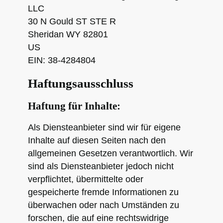
LLC
30 N Gould ST STE R
Sheridan WY 82801
US
EIN: 38-4284804
Haftungsausschluss
Haftung für Inhalte:
Als Diensteanbieter sind wir für eigene
Inhalte auf diesen Seiten nach den
allgemeinen Gesetzen verantwortlich. Wir
sind als Diensteanbieter jedoch nicht
verpflichtet, übermittelte oder
gespeicherte fremde Informationen zu
überwachen oder nach Umständen zu
forschen, die auf eine rechtswidrige